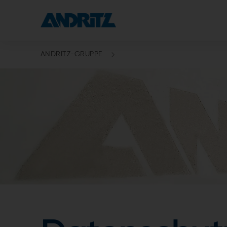
ANDRITZ-GRUPPE