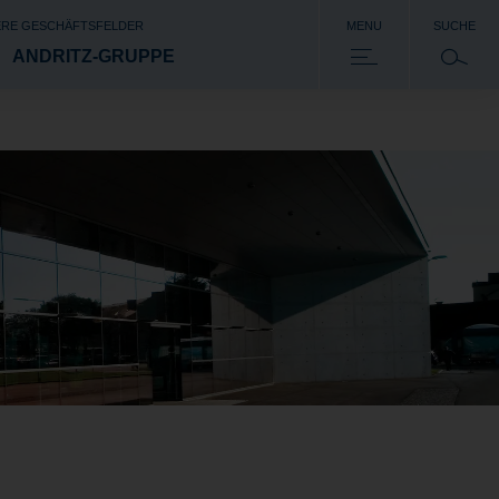
RE GESCHÄFTSFELDER
MENU
SUCHE
ANDRITZ-GRUPPE