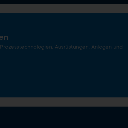
en
 Prozesstechnologien, Ausrüstungen, Anlagen und