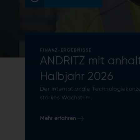
FINANZ-ERGEBNISSE
ANDRITZ mit anhal
Halbjahr 2026
Der internationale Technologiekonze
starkes Wachstum.
Mehr erfahren