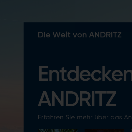
Die Welt von ANDRITZ
Entdecken
ANDRITZ
Erfahren Sie mehr über das A