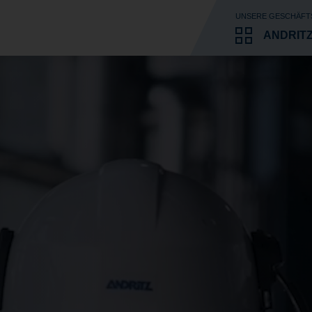
UNSERE GESCHÄFT
ANDRIT