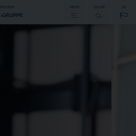
SFELDER
MENU
SUCHE
DE
Z-GRUPPE