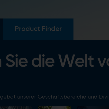
Product Finder
 Sie die Welt 
ngebot unserer Geschäftsbereiche und Divi