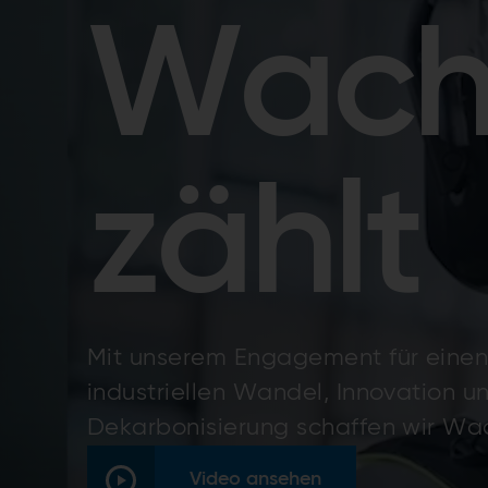
Wach
zählt
Mit unserem Engagement für einen
industriellen Wandel, Innovation un
Dekarbonisierung schaffen wir Wac
Video ansehen