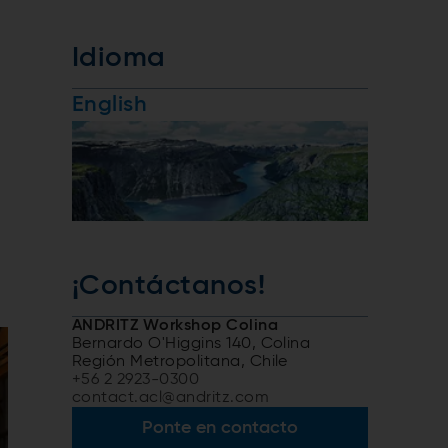
Idioma
English
¡Contáctanos!
ANDRITZ Workshop Colina
Bernardo O'Higgins 140, Colina
Región Metropolitana, Chile
+56 2 2923-0300
contact.acl@andritz.com
Ponte en contacto​