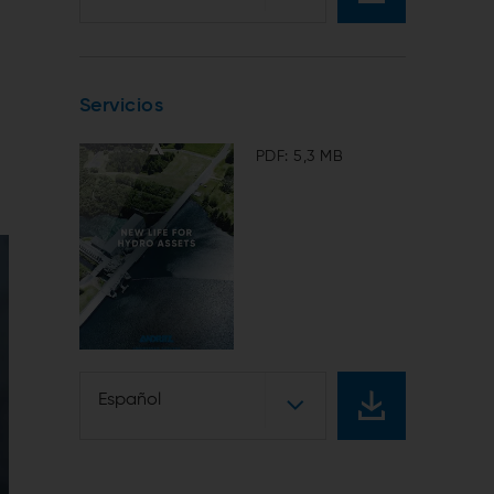
Servicios
PDF: 5,3 MB
Español