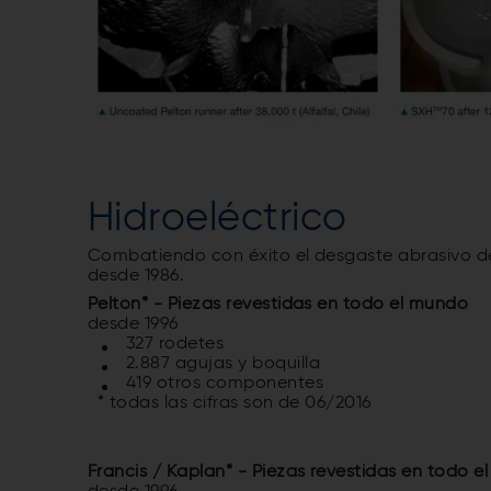
Hidroeléctrico
Combatiendo con éxito el desgaste abrasivo de 
desde 1986.
Pelton* -
Piezas revestidas en todo el mundo
desde 1996
327 rodetes
2.887 agujas y boquilla
419 otros componentes
* todas las cifras son de 06/2016
Francis / Kaplan* -
Piezas revestidas en todo e