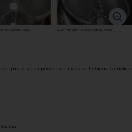
las piezas y componentes críticos de turbinas hidráulica
l mundo