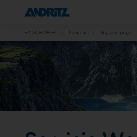
HYDROPOWER
About us
Regional pages