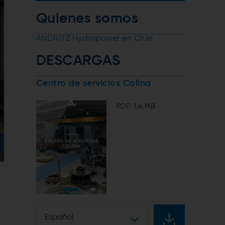
Quienes somos
ANDRITZ Hydropower en Chile
DESCARGAS
Centro de servicios Colina
PDF: 1,4 MB
Español