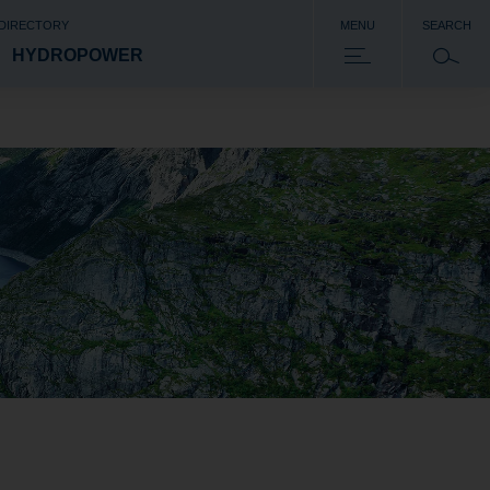
 DIRECTORY
MENU
SEARCH
HYDROPOWER