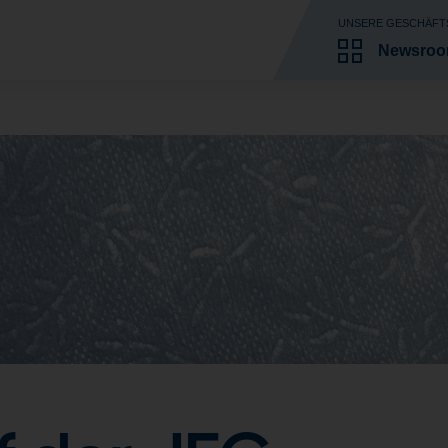
UNSERE GESCHÄFT
Newsro