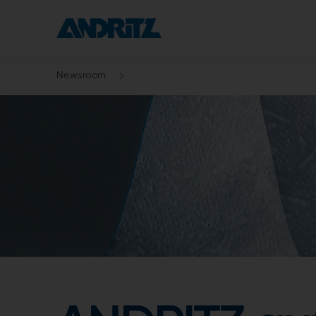
Newsroom