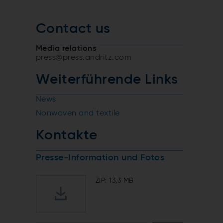
Contact us
Media relations
press@press.andritz.com
Weiterführende Links
News
Nonwoven and textile
Kontakte
Presse-Information und Fotos
ZIP: 13,3 MB