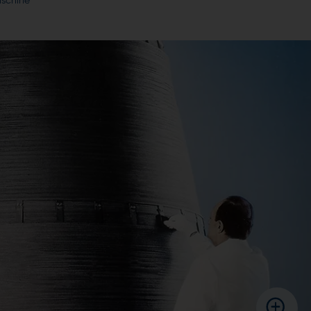
aschine