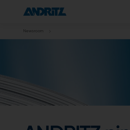
Newsroom