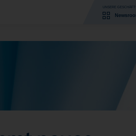
UNSERE GESCHÄFT
Newsro