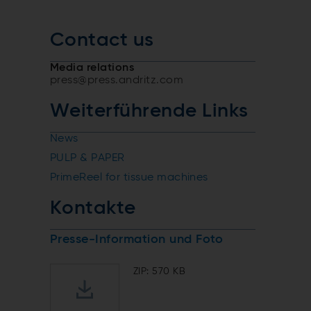
Contact us
Media relations
press@press.andritz.com
Weiterführende Links
News
PULP & PAPER
PrimeReel for tissue machines
Kontakte
Presse-Information und Foto
ZIP: 570 KB