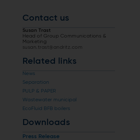
Contact us
Susan Trast
Head of Group Communications &
Marketing
susan.trast@andritz.com
Related links
News
Separation
PULP & PAPER
Wastewater municipal
EcoFluid BFB boilers
Downloads
Press Release