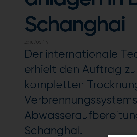
Schanghai
2018/05/14
Der internationale T
erhielt den Auftrag zu
kompletten Trocknun
Verbrennungssystems
Abwasseraufbereitun
Schanghai.