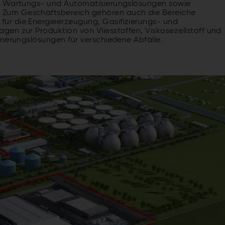
g, Wartungs- und Automatisierungslösungen sowie
Zum Geschäftsbereich gehören auch die Bereiche
ür die Energieerzeugung, Gasifizierungs- und
en zur Produktion von Vliesstoffen, Viskosezellstoff und
inerungslösungen für verschiedene Abfälle.