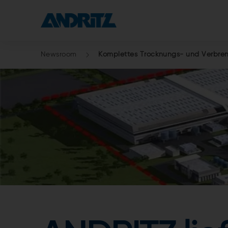
Newsroom
Komplettes Trocknungs- und Verbren