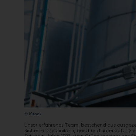
© iStock
Unser erfahrenes Team, bestehend aus ausgeze
Sicherheitstechnikern, berät und unterstützt S