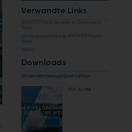
Verwandte Links
ANDRITZ Hydropower in Österreich,
Weiz
Lehrlingsausbildung ANDRITZ Hydro
Weiz
MAViS
Downloads
Unternehmenspräsentation
PDF: 4,1 MB
.