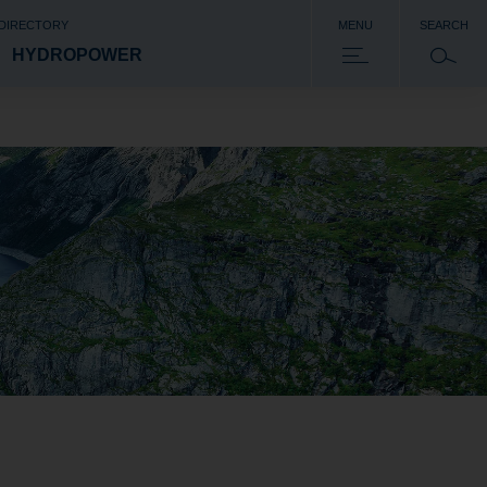
 DIRECTORY
MENU
SEARCH
HYDROPOWER