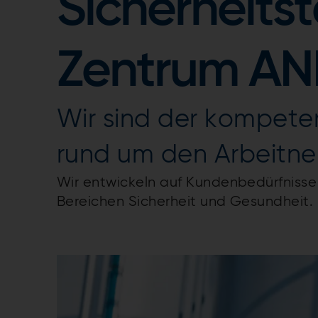
Sicherheits
Zentrum AN
Wir sind der kompeten
rund um den Arbeitne
Wir entwickeln auf Kundenbedürfniss
Bereichen Sicherheit und Gesundheit.