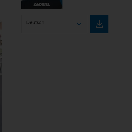
Deutsch