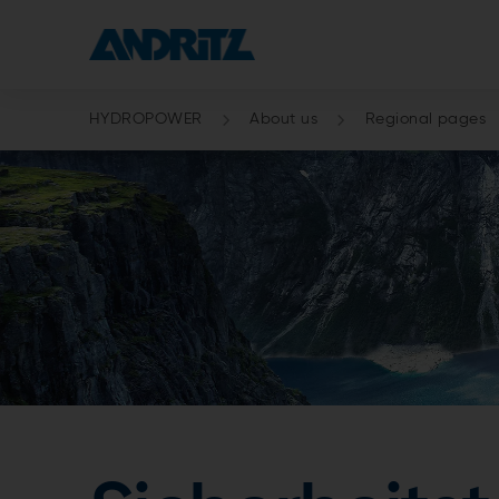
HYDROPOWER
About us
Regional pages