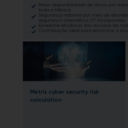
Maior disponibilidade de ativos por meio
toda a fábrica
Segurança máxima por meio de abordage
segurança cibernética OT incorporada
Excelente eficiência dos recursos de ma
Contribuição ideal para encontrar a si
Metris cyber security risk
calculation