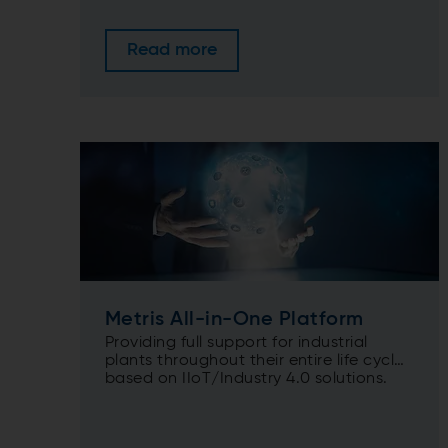
Read more
Metris All-in-One Platform
Providing full support for industrial
plants throughout their entire life cycle
based on IIoT/Industry 4.0 solutions.