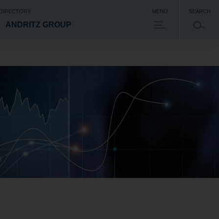
 DIRECTORY
MENU
SEARCH
ANDRITZ GROUP