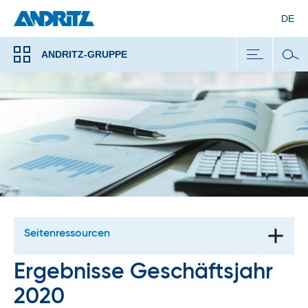
DE
ANDRITZ-GRUPPE
Seitenressourcen
Ergebnisse Geschäftsjahr
2020