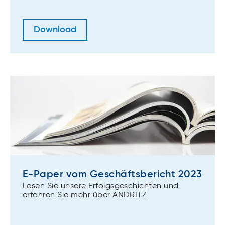
Download
E-Paper vom Geschäftsbericht 2023
Lesen Sie unsere Erfolgsgeschichten und
erfahren Sie mehr über ANDRITZ