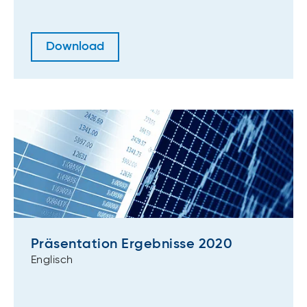
Download
Präsentation Ergebnisse 2020
Englisch