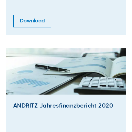
Download
ANDRITZ Jahresfinanzbericht 2020