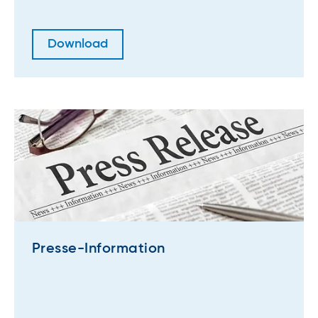
Download
Presse-Information