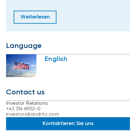
Weiterlesen
Language
English
Contact us
Investor Relations
+43 316 6902-0
investors@andritz.com
Kontaktieren Sie uns