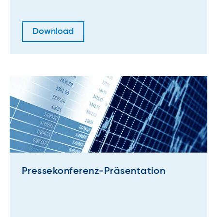
Download
Pressekonferenz-Präsentation