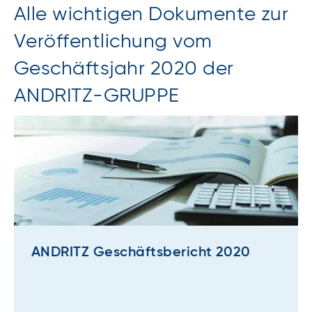
Alle wichtigen Dokumente zur
Veröffentlichung vom
Geschäftsjahr 2020 der
ANDRITZ-GRUPPE
ANDRITZ Geschäftsbericht 2020