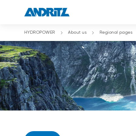
HYDROPOWER
About us
Regional pages