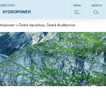
 DIRECTORY
MENU
SEARCH
HYDROPOWER
ropower v České republice, České Budějovice